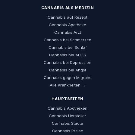
CANNABIS ALS MEDIZIN
Cannabis auf Rezept
Cannabis Apotheke
Cannabis Arzt
Cannabis bei Schmerzen
Cannabis bei Schlaf
Cannabis bei ADHS
Cannabis bei Depression
Cannabis bei Angst
Cannabis gegen Migräne
Alle Krankheiten →
HAUPTSEITEN
Cannabis Apotheken
Cannabis Hersteller
Cannabis Städte
Cannabis Preise