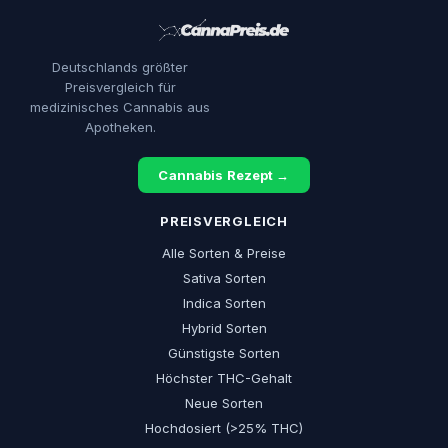
Deutschlands größter
Preisvergleich für
medizinisches Cannabis aus
Apotheken.
Cannabis Rezept →
PREISVERGLEICH
Alle Sorten & Preise
Sativa Sorten
Indica Sorten
Hybrid Sorten
Günstigste Sorten
Höchster THC-Gehalt
Neue Sorten
Hochdosiert (>25% THC)