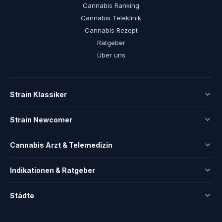
Cannabis Ranking
Cannabis Teleklinik
Cannabis Rezept
Ratgeber
Über uns
Strain Klassiker
Strain Newcomer
Cannabis Arzt & Telemedizin
Indikationen & Ratgeber
Städte