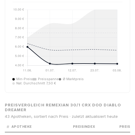
Min-Preis
Preisspanne
Ø Marktpreis
Nat. Durchschnitt 7,50 €
PREISVERGLEICH REMEXIAN 30/1 CRX DOD DIABLO
DREAMER
43 Apotheken, sortiert nach Preis · zuletzt aktualisiert heute
#
APOTHEKE
PREISINDEX
PREIS