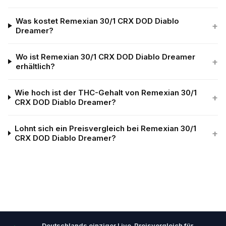
Was kostet Remexian 30/1 CRX DOD Diablo
+
Dreamer?
Wo ist Remexian 30/1 CRX DOD Diablo Dreamer
+
erhältlich?
Wie hoch ist der THC-Gehalt von Remexian 30/1
+
CRX DOD Diablo Dreamer?
Lohnt sich ein Preisvergleich bei Remexian 30/1
+
CRX DOD Diablo Dreamer?
Deutschlands einziger Live-Preisvergleich für