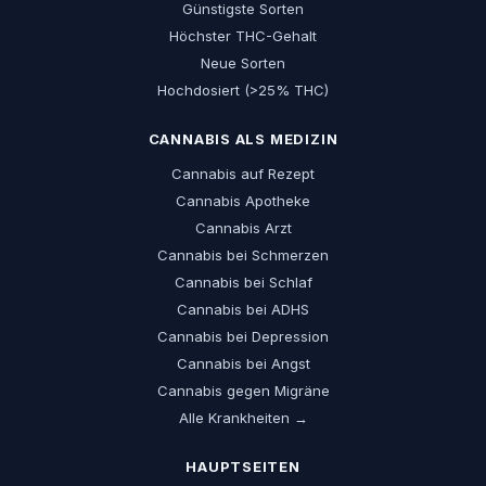
Günstigste Sorten
Höchster THC-Gehalt
Neue Sorten
Hochdosiert (>25% THC)
CANNABIS ALS MEDIZIN
Cannabis auf Rezept
Cannabis Apotheke
Cannabis Arzt
Cannabis bei Schmerzen
Cannabis bei Schlaf
Cannabis bei ADHS
Cannabis bei Depression
Cannabis bei Angst
Cannabis gegen Migräne
Alle Krankheiten →
HAUPTSEITEN