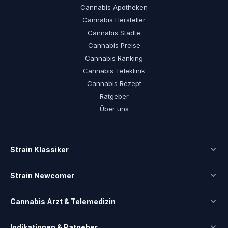
Cannabis Apotheken
Cannabis Hersteller
Cannabis Städte
Cannabis Preise
Cannabis Ranking
Cannabis Teleklinik
Cannabis Rezept
Ratgeber
Über uns
Strain Klassiker
Strain Newcomer
Cannabis Arzt & Telemedizin
Indikationen & Ratgeber