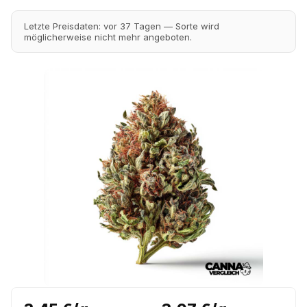
Letzte Preisdaten: vor 37 Tagen — Sorte wird
möglicherweise nicht mehr angeboten.