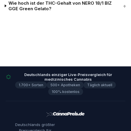
Wie hoch ist der THC-Gehalt von NERO 18/1 BIZ
+
GGE Green Gelato?
Deutschlands einziger Live-Preisvergleich für
medizinisches Cannabis
1.700+ Sorten
500+ Apotheken
Täglich aktuell
100% kostenlos
Deutschlands größter
Preisvergleich für