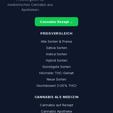
medizinisches Cannabis aus
Apotheken.
Cannabis Rezept →
PREISVERGLEICH
Alle Sorten & Preise
Sativa Sorten
Indica Sorten
Hybrid Sorten
Günstigste Sorten
Höchster THC-Gehalt
Neue Sorten
Hochdosiert (>25% THC)
CANNABIS ALS MEDIZIN
Cannabis auf Rezept
Cannabis Apotheke