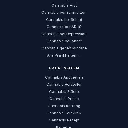
Cannabis Arzt
Cannabis bei Schmerzen
Cannabis bei Schlaf
Cannabis bei ADHS
Cannabis bei Depression
Cannabis bei Angst
Cannabis gegen Migräne
Alle Krankheiten →
HAUPTSEITEN
Cannabis Apotheken
Cannabis Hersteller
Cannabis Städte
Cannabis Preise
Cannabis Ranking
Cannabis Teleklinik
Cannabis Rezept
Ratgeber