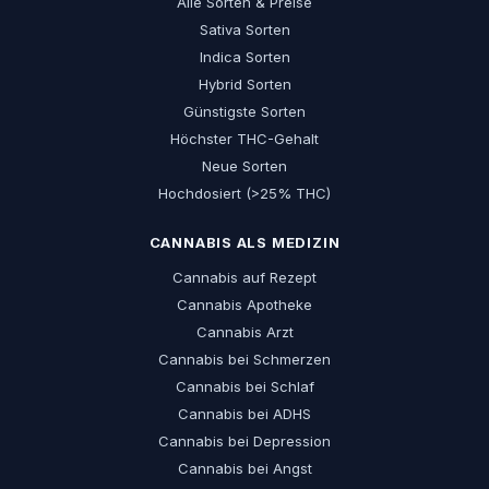
Alle Sorten & Preise
Sativa Sorten
Indica Sorten
Hybrid Sorten
Günstigste Sorten
Höchster THC-Gehalt
Neue Sorten
Hochdosiert (>25% THC)
CANNABIS ALS MEDIZIN
Cannabis auf Rezept
Cannabis Apotheke
Cannabis Arzt
Cannabis bei Schmerzen
Cannabis bei Schlaf
Cannabis bei ADHS
Cannabis bei Depression
Cannabis bei Angst