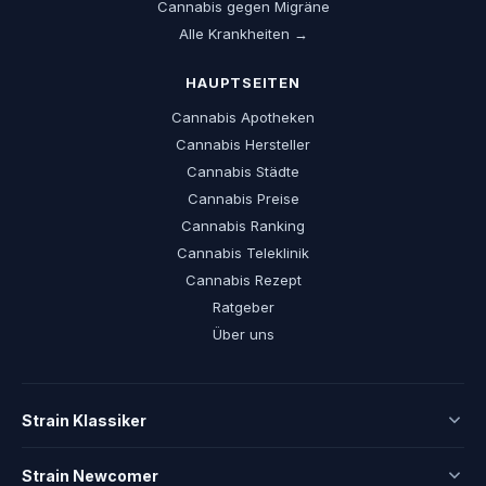
Cannabis gegen Migräne
Alle Krankheiten →
HAUPTSEITEN
Cannabis Apotheken
Cannabis Hersteller
Cannabis Städte
Cannabis Preise
Cannabis Ranking
Cannabis Teleklinik
Cannabis Rezept
Ratgeber
Über uns
Strain Klassiker
Strain Newcomer