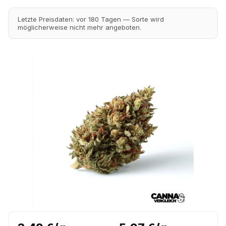
Letzte Preisdaten: vor 180 Tagen — Sorte wird
möglicherweise nicht mehr angeboten.