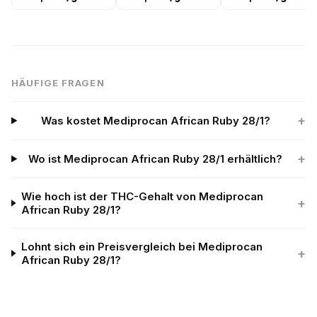
HÄUFIGE FRAGEN
+
Was kostet Mediprocan African Ruby 28/1?
+
Wo ist Mediprocan African Ruby 28/1 erhältlich?
Wie hoch ist der THC-Gehalt von Mediprocan
+
African Ruby 28/1?
Lohnt sich ein Preisvergleich bei Mediprocan
+
African Ruby 28/1?