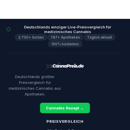
Deutschlands einziger Live-Preisvergleich für
medizinisches Cannabis
2.750+ Sorten
787+ Apotheken
Täglich aktuell
100% kostenlos
Deutschlands größter
Preisvergleich für
medizinisches Cannabis aus
Apotheken.
Cannabis Rezept →
PREISVERGLEICH