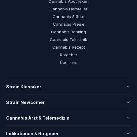
Cannabis Apotheken
Cannabis Hersteller
Cannabis Städte
Cannabis Preise
Cannabis Ranking
Cannabis Teleklinik
Cannabis Rezept
Ratgeber
Über uns
Strain Klassiker
Strain Newcomer
Cannabis Arzt & Telemedizin
Indikationen & Ratgeber