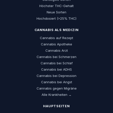
Höchster THC-Gehalt
Neue Sorten
Hochdosiert (>25% THC)
CANNABIS ALS MEDIZIN
Cannabis auf Rezept
Cannabis Apotheke
Cannabis Arzt
Cannabis bei Schmerzen
Cannabis bei Schlaf
Cannabis bei ADHS
Cannabis bei Depression
Cannabis bei Angst
Cannabis gegen Migräne
Alle Krankheiten →
HAUPTSEITEN