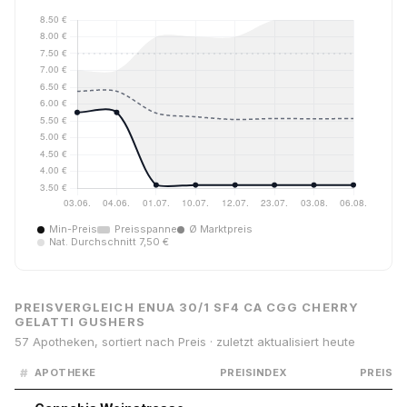
Min-Preis
Preisspanne
Ø Marktpreis
Nat. Durchschnitt 7,50 €
PREISVERGLEICH ENUA 30/1 SF4 CA CGG CHERRY
GELATTI GUSHERS
57 Apotheken, sortiert nach Preis · zuletzt aktualisiert heute
#
APOTHEKE
PREISINDEX
PREIS