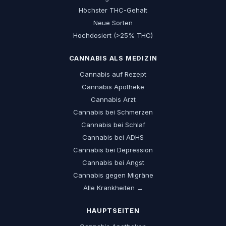
Höchster THC-Gehalt
Neue Sorten
Hochdosiert (>25% THC)
CANNABIS ALS MEDIZIN
Cannabis auf Rezept
Cannabis Apotheke
Cannabis Arzt
Cannabis bei Schmerzen
Cannabis bei Schlaf
Cannabis bei ADHS
Cannabis bei Depression
Cannabis bei Angst
Cannabis gegen Migräne
Alle Krankheiten →
HAUPTSEITEN