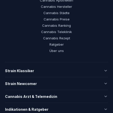
Cannabis Apotheken
Cannabis Hersteller
Cannabis Städte
Cannabis Preise
Cannabis Ranking
Cannabis Teleklinik
Cannabis Rezept
Ratgeber
Über uns
Strain Klassiker
Strain Newcomer
Cannabis Arzt & Telemedizin
Indikationen & Ratgeber