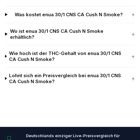
+
Was kostet enua 30/1 CNS CA Cush N Smoke?
Wo ist enua 30/1 CNS CA Cush N Smoke
+
erhältlich?
Wie hoch ist der THC-Gehalt von enua 30/1 CNS
+
CA Cush N Smoke?
Lohnt sich ein Preisvergleich bei enua 30/1 CNS
+
CA Cush N Smoke?
Deutschlands einziger Live-Preisvergleich für