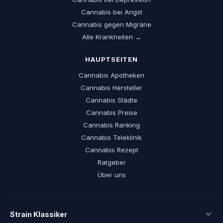
Cannabis bei Angst
Cannabis gegen Migräne
Alle Krankheiten →
HAUPTSEITEN
Cannabis Apotheken
Cannabis Hersteller
Cannabis Städte
Cannabis Preise
Cannabis Ranking
Cannabis Teleklinik
Cannabis Rezept
Ratgeber
Über uns
Strain Klassiker