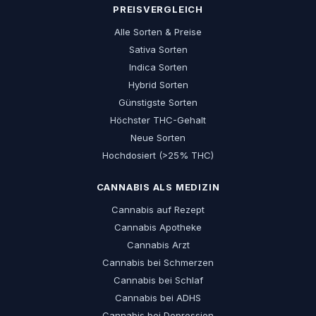
PREISVERGLEICH
Alle Sorten & Preise
Sativa Sorten
Indica Sorten
Hybrid Sorten
Günstigste Sorten
Höchster THC-Gehalt
Neue Sorten
Hochdosiert (>25% THC)
CANNABIS ALS MEDIZIN
Cannabis auf Rezept
Cannabis Apotheke
Cannabis Arzt
Cannabis bei Schmerzen
Cannabis bei Schlaf
Cannabis bei ADHS
Cannabis bei Depression