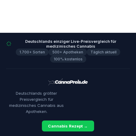
Deutschlands einziger Live-Preisvergleich für
medizinisches Cannabis
1.700+ Sorten
500+ Apotheken
Täglich aktuell
100% kostenlos
Deutschlands größter
Preisvergleich für
medizinisches Cannabis aus
Apotheken.
Cannabis Rezept →