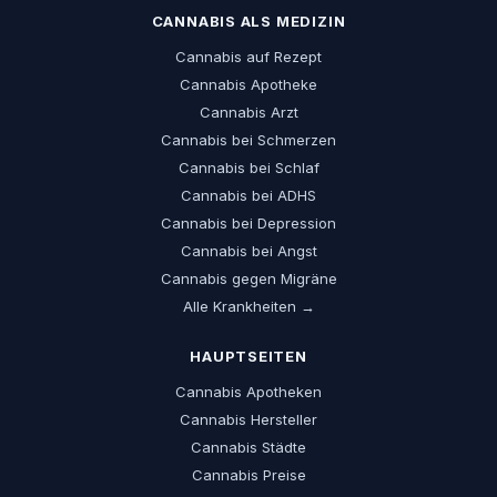
CANNABIS ALS MEDIZIN
Cannabis auf Rezept
Cannabis Apotheke
Cannabis Arzt
Cannabis bei Schmerzen
Cannabis bei Schlaf
Cannabis bei ADHS
Cannabis bei Depression
Cannabis bei Angst
Cannabis gegen Migräne
Alle Krankheiten →
HAUPTSEITEN
Cannabis Apotheken
Cannabis Hersteller
Cannabis Städte
Cannabis Preise