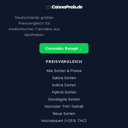
Deutschlands größter
Preisvergleich für
medizinisches Cannabis aus
Apotheken.
Cannabis Rezept →
PREISVERGLEICH
Alle Sorten & Preise
Sativa Sorten
Indica Sorten
Hybrid Sorten
Günstigste Sorten
Höchster THC-Gehalt
Neue Sorten
Hochdosiert (>25% THC)