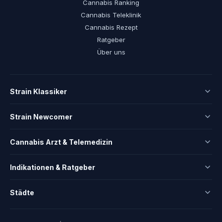
Cannabis Ranking
Cannabis Teleklinik
Cannabis Rezept
Ratgeber
Über uns
Strain Klassiker
Strain Newcomer
Cannabis Arzt & Telemedizin
Indikationen & Ratgeber
Städte