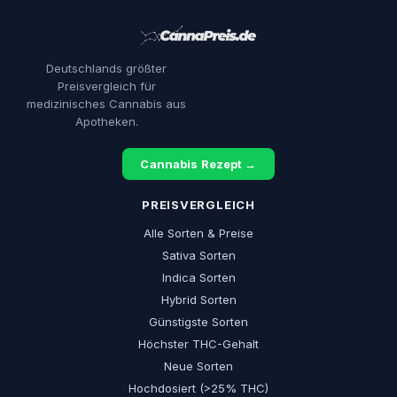
Deutschlands größter
Preisvergleich für
medizinisches Cannabis aus
Apotheken.
Cannabis Rezept →
PREISVERGLEICH
Alle Sorten & Preise
Sativa Sorten
Indica Sorten
Hybrid Sorten
Günstigste Sorten
Höchster THC-Gehalt
Neue Sorten
Hochdosiert (>25% THC)