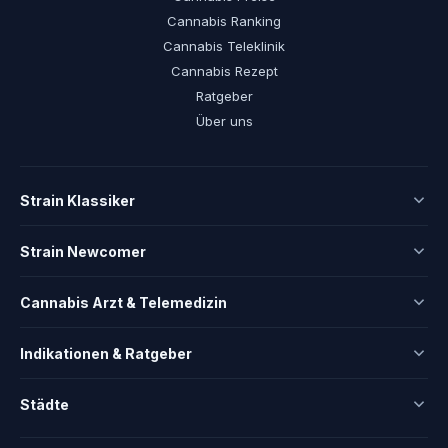
Cannabis Ranking
Cannabis Teleklinik
Cannabis Rezept
Ratgeber
Über uns
Strain Klassiker
Strain Newcomer
Cannabis Arzt & Telemedizin
Indikationen & Ratgeber
Städte