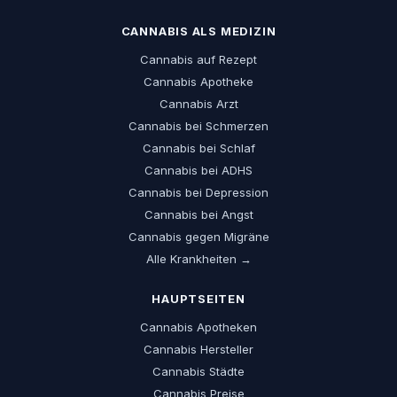
CANNABIS ALS MEDIZIN
Cannabis auf Rezept
Cannabis Apotheke
Cannabis Arzt
Cannabis bei Schmerzen
Cannabis bei Schlaf
Cannabis bei ADHS
Cannabis bei Depression
Cannabis bei Angst
Cannabis gegen Migräne
Alle Krankheiten →
HAUPTSEITEN
Cannabis Apotheken
Cannabis Hersteller
Cannabis Städte
Cannabis Preise