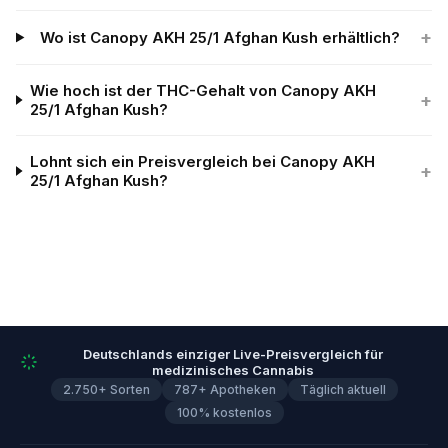
+
Wo ist Canopy AKH 25/1 Afghan Kush erhältlich?
Wie hoch ist der THC-Gehalt von Canopy AKH
+
25/1 Afghan Kush?
Lohnt sich ein Preisvergleich bei Canopy AKH
+
25/1 Afghan Kush?
Deutschlands einziger Live-Preisvergleich für
medizinisches Cannabis
2.750+ Sorten
787+ Apotheken
Täglich aktuell
100% kostenlos