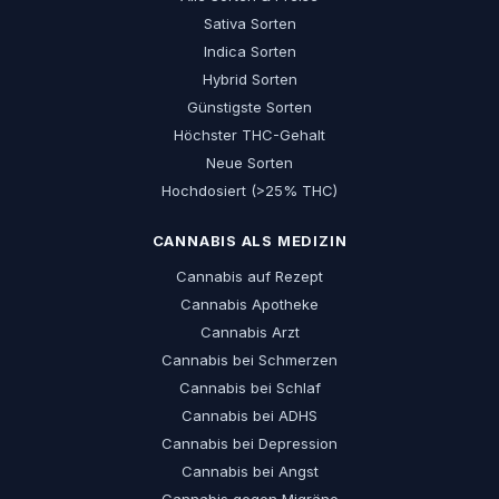
Sativa Sorten
Indica Sorten
Hybrid Sorten
Günstigste Sorten
Höchster THC-Gehalt
Neue Sorten
Hochdosiert (>25% THC)
CANNABIS ALS MEDIZIN
Cannabis auf Rezept
Cannabis Apotheke
Cannabis Arzt
Cannabis bei Schmerzen
Cannabis bei Schlaf
Cannabis bei ADHS
Cannabis bei Depression
Cannabis bei Angst