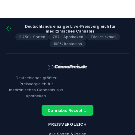
Deutschlands einziger Live-Preisvergleich für
medizinisches Cannabis
2.750+ Sorten
787+ Apotheken
Täglich aktuell
100% kostenlos
Deutschlands größter
Preisvergleich für
medizinisches Cannabis aus
Apotheken.
Cannabis Rezept →
PREISVERGLEICH
Alle Sorten & Preise