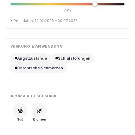
74%
• Preisdaten: 14.02.2026 – 30.07.2026
WIRKUNG & ANWENDUNG
Angstzustände
Schlafstörungen
Chronische Schmerzen
AROMA & GESCHMACK
🍯
🌿
Süß
Blumen