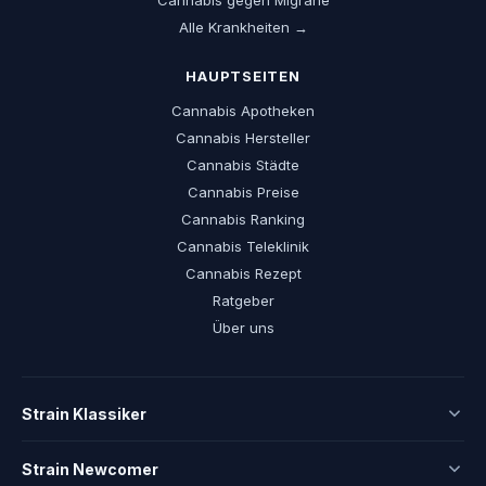
Cannabis gegen Migräne
Alle Krankheiten →
HAUPTSEITEN
Cannabis Apotheken
Cannabis Hersteller
Cannabis Städte
Cannabis Preise
Cannabis Ranking
Cannabis Teleklinik
Cannabis Rezept
Ratgeber
Über uns
Strain Klassiker
Strain Newcomer