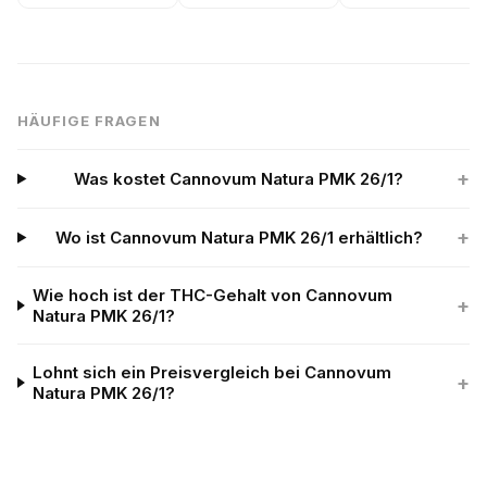
HÄUFIGE FRAGEN
+
Was kostet Cannovum Natura PMK 26/1?
+
Wo ist Cannovum Natura PMK 26/1 erhältlich?
Wie hoch ist der THC-Gehalt von Cannovum
+
Natura PMK 26/1?
Lohnt sich ein Preisvergleich bei Cannovum
+
Natura PMK 26/1?