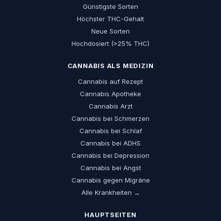
Günstigste Sorten
Höchster THC-Gehalt
Neue Sorten
Hochdosiert (>25% THC)
CANNABIS ALS MEDIZIN
Cannabis auf Rezept
Cannabis Apotheke
Cannabis Arzt
Cannabis bei Schmerzen
Cannabis bei Schlaf
Cannabis bei ADHS
Cannabis bei Depression
Cannabis bei Angst
Cannabis gegen Migräne
Alle Krankheiten →
HAUPTSEITEN