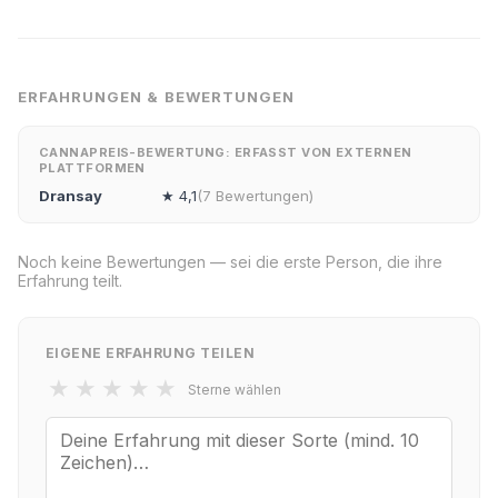
ERFAHRUNGEN & BEWERTUNGEN
CANNAPREIS-BEWERTUNG: ERFASST VON EXTERNEN
PLATTFORMEN
Dransay
★ 4,1
(7 Bewertungen)
Noch keine Bewertungen — sei die erste Person, die ihre
Erfahrung teilt.
EIGENE ERFAHRUNG TEILEN
★
★
★
★
★
Sterne wählen