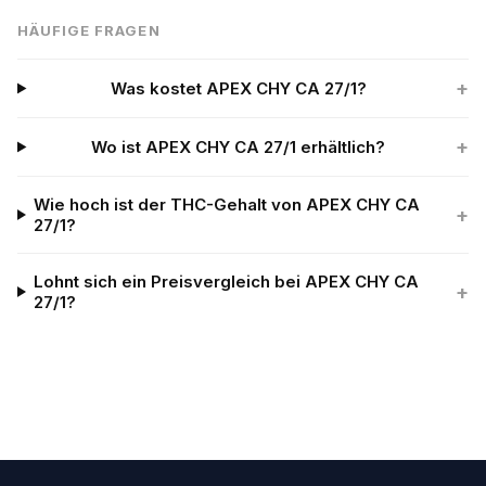
HÄUFIGE FRAGEN
+
Was kostet APEX CHY CA 27/1?
+
Wo ist APEX CHY CA 27/1 erhältlich?
Wie hoch ist der THC-Gehalt von APEX CHY CA
+
27/1?
Lohnt sich ein Preisvergleich bei APEX CHY CA
+
27/1?