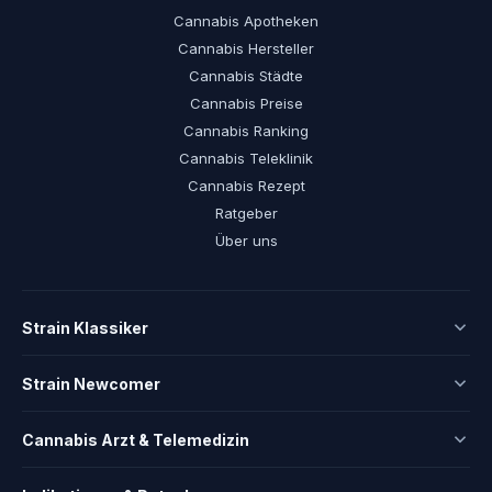
Cannabis Apotheken
Cannabis Hersteller
Cannabis Städte
Cannabis Preise
Cannabis Ranking
Cannabis Teleklinik
Cannabis Rezept
Ratgeber
Über uns
Strain Klassiker
Strain Newcomer
Cannabis Arzt & Telemedizin