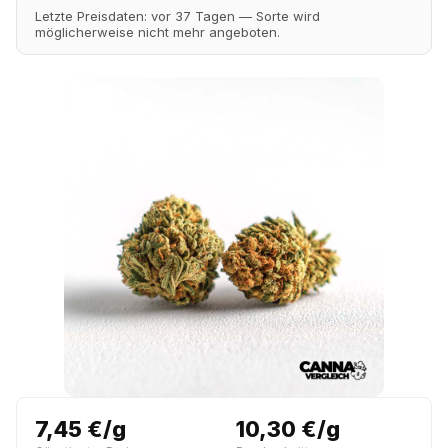
Letzte Preisdaten: vor 37 Tagen — Sorte wird
möglicherweise nicht mehr angeboten.
7,45 €/g
10,30 €/g