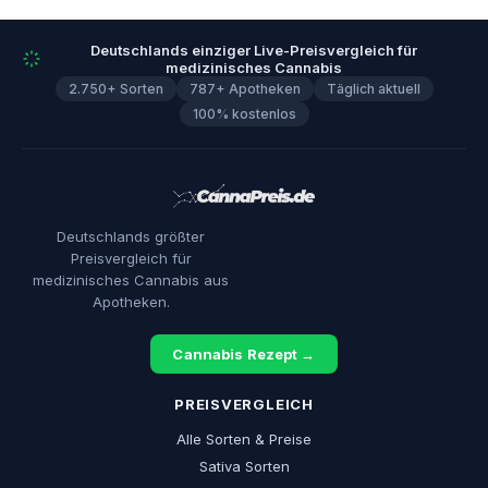
Deutschlands einziger Live-Preisvergleich für
medizinisches Cannabis
2.750+ Sorten
787+ Apotheken
Täglich aktuell
100% kostenlos
Deutschlands größter
Preisvergleich für
medizinisches Cannabis aus
Apotheken.
Cannabis Rezept →
PREISVERGLEICH
Alle Sorten & Preise
Sativa Sorten