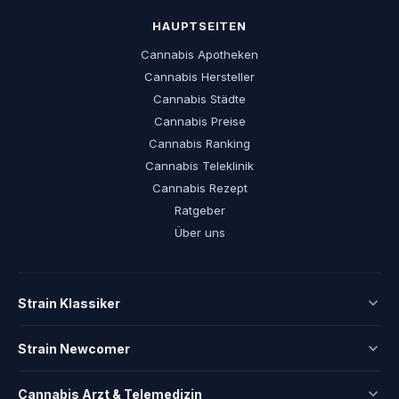
HAUPTSEITEN
Cannabis Apotheken
Cannabis Hersteller
Cannabis Städte
Cannabis Preise
Cannabis Ranking
Cannabis Teleklinik
Cannabis Rezept
Ratgeber
Über uns
Strain Klassiker
Strain Newcomer
Cannabis Arzt & Telemedizin