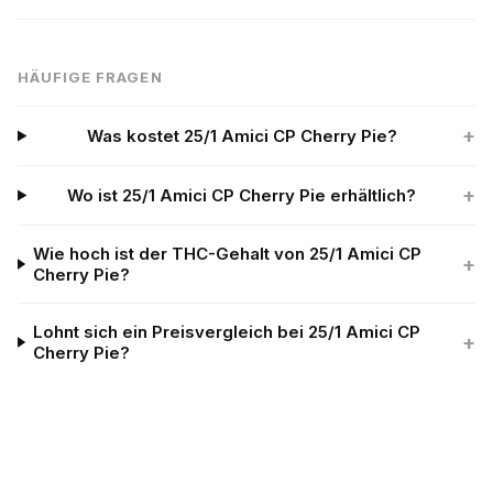
HÄUFIGE FRAGEN
+
Was kostet 25/1 Amici CP Cherry Pie?
+
Wo ist 25/1 Amici CP Cherry Pie erhältlich?
Wie hoch ist der THC-Gehalt von 25/1 Amici CP
+
Cherry Pie?
Lohnt sich ein Preisvergleich bei 25/1 Amici CP
+
Cherry Pie?