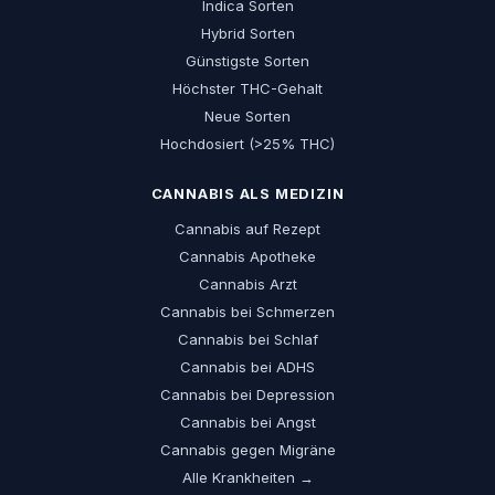
Indica Sorten
Hybrid Sorten
Günstigste Sorten
Höchster THC-Gehalt
Neue Sorten
Hochdosiert (>25% THC)
CANNABIS ALS MEDIZIN
Cannabis auf Rezept
Cannabis Apotheke
Cannabis Arzt
Cannabis bei Schmerzen
Cannabis bei Schlaf
Cannabis bei ADHS
Cannabis bei Depression
Cannabis bei Angst
Cannabis gegen Migräne
Alle Krankheiten →