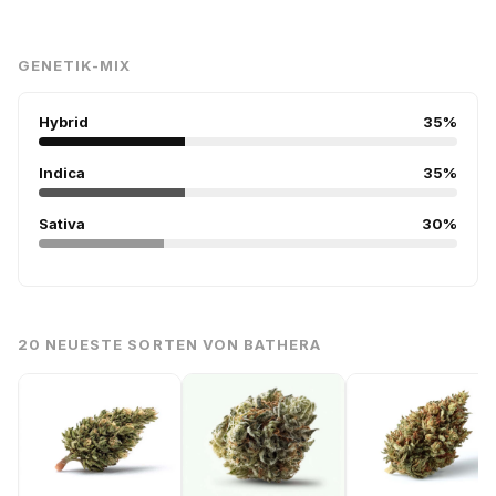
GENETIK-MIX
Hybrid
35%
Indica
35%
Sativa
30%
20 NEUESTE SORTEN VON BATHERA