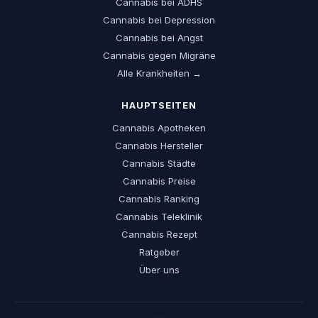
Cannabis bei ADHS
Cannabis bei Depression
Cannabis bei Angst
Cannabis gegen Migräne
Alle Krankheiten →
HAUPTSEITEN
Cannabis Apotheken
Cannabis Hersteller
Cannabis Städte
Cannabis Preise
Cannabis Ranking
Cannabis Teleklinik
Cannabis Rezept
Ratgeber
Über uns