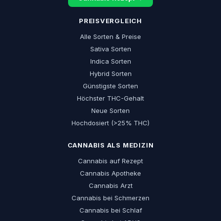
PREISVERGLEICH
Alle Sorten & Preise
Sativa Sorten
Indica Sorten
Hybrid Sorten
Günstigste Sorten
Höchster THC-Gehalt
Neue Sorten
Hochdosiert (>25% THC)
CANNABIS ALS MEDIZIN
Cannabis auf Rezept
Cannabis Apotheke
Cannabis Arzt
Cannabis bei Schmerzen
Cannabis bei Schlaf