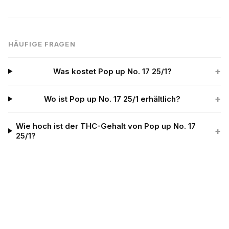
HÄUFIGE FRAGEN
+
Was kostet Pop up No. 17 25/1?
+
Wo ist Pop up No. 17 25/1 erhältlich?
Wie hoch ist der THC-Gehalt von Pop up No. 17
+
25/1?