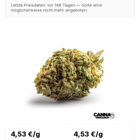
Letzte Preisdaten: vor 148 Tagen — Sorte wird
möglicherweise nicht mehr angeboten.
4,53 €/g
4,53 €/g