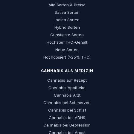
Alle Sorten & Preise
Sativa Sorten
Indica Sorten
Hybrid Sorten
Günstigste Sorten
Höchster THC-Gehalt
Neue Sorten
Hochdosiert (>25% THC)
CANNABIS ALS MEDIZIN
Cannabis auf Rezept
Cannabis Apotheke
Cannabis Arzt
Cannabis bei Schmerzen
Cannabis bei Schlaf
Cannabis bei ADHS
Cannabis bei Depression
Cannabis bei Angst