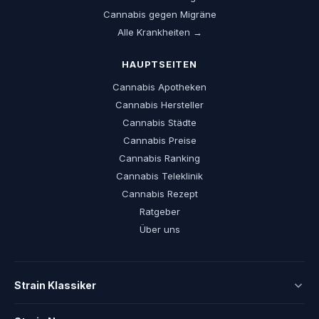
Cannabis gegen Migräne
Alle Krankheiten →
HAUPTSEITEN
Cannabis Apotheken
Cannabis Hersteller
Cannabis Städte
Cannabis Preise
Cannabis Ranking
Cannabis Teleklinik
Cannabis Rezept
Ratgeber
Über uns
Strain Klassiker