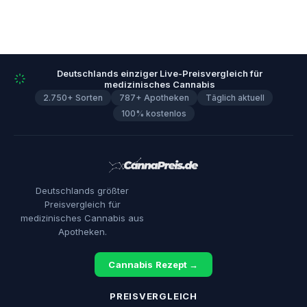
Deutschlands einziger Live-Preisvergleich für
medizinisches Cannabis
2.750+ Sorten
787+ Apotheken
Täglich aktuell
100% kostenlos
Deutschlands größter
Preisvergleich für
medizinisches Cannabis aus
Apotheken.
Cannabis Rezept →
PREISVERGLEICH