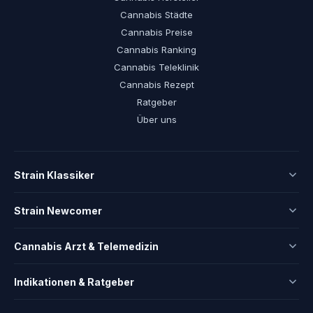
Cannabis Städte
Cannabis Preise
Cannabis Ranking
Cannabis Teleklinik
Cannabis Rezept
Ratgeber
Über uns
Strain Klassiker
Strain Newcomer
Cannabis Arzt & Telemedizin
Indikationen & Ratgeber