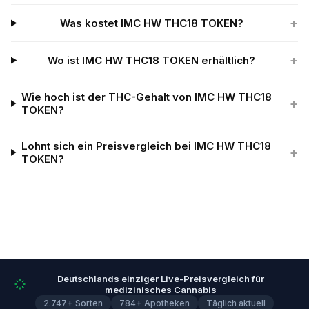
+
Was kostet IMC HW THC18 TOKEN?
+
Wo ist IMC HW THC18 TOKEN erhältlich?
Wie hoch ist der THC-Gehalt von IMC HW THC18
+
TOKEN?
Lohnt sich ein Preisvergleich bei IMC HW THC18
+
TOKEN?
Deutschlands einziger Live-Preisvergleich für
medizinisches Cannabis
2.747+ Sorten
784+ Apotheken
Täglich aktuell