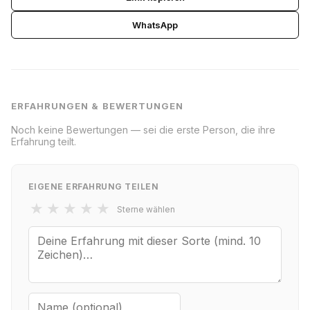
WhatsApp
ERFAHRUNGEN & BEWERTUNGEN
Noch keine Bewertungen — sei die erste Person, die ihre
Erfahrung teilt.
EIGENE ERFAHRUNG TEILEN
★
★
★
★
★
Sterne wählen