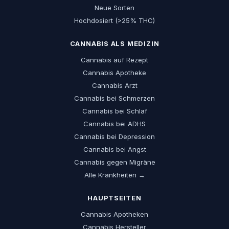
Neue Sorten
Hochdosiert (>25% THC)
CANNABIS ALS MEDIZIN
Cannabis auf Rezept
Cannabis Apotheke
Cannabis Arzt
Cannabis bei Schmerzen
Cannabis bei Schlaf
Cannabis bei ADHS
Cannabis bei Depression
Cannabis bei Angst
Cannabis gegen Migräne
Alle Krankheiten →
HAUPTSEITEN
Cannabis Apotheken
Cannabis Hersteller