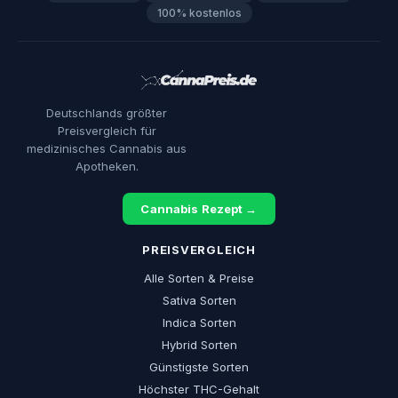
100% kostenlos
Deutschlands größter
Preisvergleich für
medizinisches Cannabis aus
Apotheken.
Cannabis Rezept →
PREISVERGLEICH
Alle Sorten & Preise
Sativa Sorten
Indica Sorten
Hybrid Sorten
Günstigste Sorten
Höchster THC-Gehalt