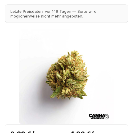
Letzte Preisdaten: vor 149 Tagen — Sorte wird
möglicherweise nicht mehr angeboten.