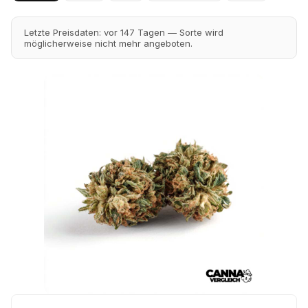
Letzte Preisdaten: vor 147 Tagen — Sorte wird
möglicherweise nicht mehr angeboten.