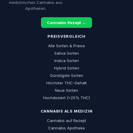
medizinisches Cannabis aus
Apotheken.
Cannabis Rezept →
PREISVERGLEICH
Alle Sorten & Preise
Sativa Sorten
Indica Sorten
Hybrid Sorten
Günstigste Sorten
Höchster THC-Gehalt
Neue Sorten
Hochdosiert (>25% THC)
CANNABIS ALS MEDIZIN
Cannabis auf Rezept
Cannabis Apotheke