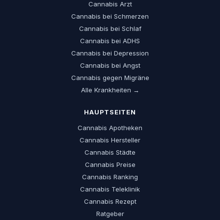
Cannabis Arzt
Cannabis bei Schmerzen
Cannabis bei Schlaf
Cannabis bei ADHS
Cannabis bei Depression
Cannabis bei Angst
Cannabis gegen Migräne
Alle Krankheiten →
HAUPTSEITEN
Cannabis Apotheken
Cannabis Hersteller
Cannabis Städte
Cannabis Preise
Cannabis Ranking
Cannabis Teleklinik
Cannabis Rezept
Ratgeber