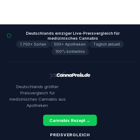
Deutschlands einziger Live-Preisvergleich für
medizinisches Cannabis
1.700+ Sorten
500+ Apotheken
Täglich aktuell
100% kostenlos
Deutschlands größter
Preisvergleich für
medizinisches Cannabis aus
Apotheken.
Cannabis Rezept →
PREISVERGLEICH