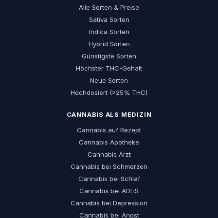
Alle Sorten & Preise
Sativa Sorten
Indica Sorten
Hybrid Sorten
Günstigste Sorten
Höchster THC-Gehalt
Neue Sorten
Hochdosiert (>25% THC)
CANNABIS ALS MEDIZIN
Cannabis auf Rezept
Cannabis Apotheke
Cannabis Arzt
Cannabis bei Schmerzen
Cannabis bei Schlaf
Cannabis bei ADHS
Cannabis bei Depression
Cannabis bei Angst