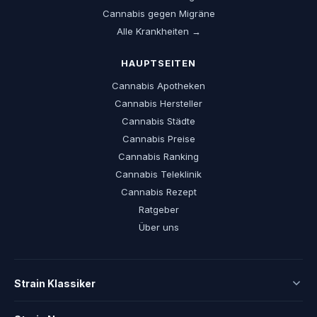
Cannabis gegen Migräne
Alle Krankheiten →
HAUPTSEITEN
Cannabis Apotheken
Cannabis Hersteller
Cannabis Städte
Cannabis Preise
Cannabis Ranking
Cannabis Teleklinik
Cannabis Rezept
Ratgeber
Über uns
Strain Klassiker