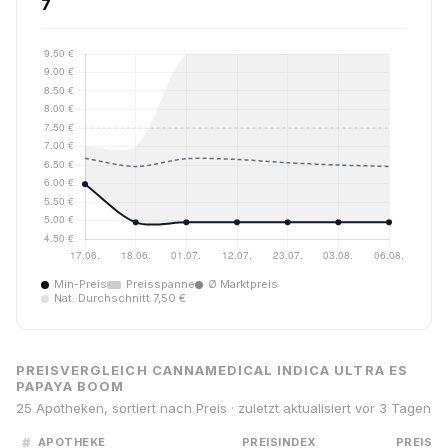
7
Min-Preis
Preisspanne
Ø Marktpreis
Nat. Durchschnitt 7,50 €
PREISVERGLEICH CANNAMEDICAL INDICA ULTRA ES
PAPAYA BOOM
25 Apotheken, sortiert nach Preis · zuletzt aktualisiert vor 3 Tagen
#
APOTHEKE
PREISINDEX
PREIS