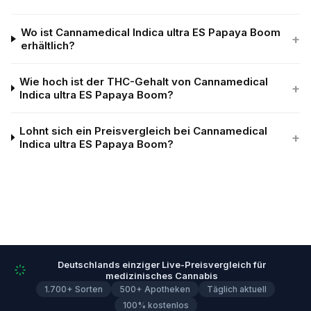
Wo ist Cannamedical Indica ultra ES Papaya Boom
+
erhältlich?
Wie hoch ist der THC-Gehalt von Cannamedical
+
Indica ultra ES Papaya Boom?
Lohnt sich ein Preisvergleich bei Cannamedical
+
Indica ultra ES Papaya Boom?
Deutschlands einziger Live-Preisvergleich für
medizinisches Cannabis
1.700+ Sorten
500+ Apotheken
Täglich aktuell
100% kostenlos