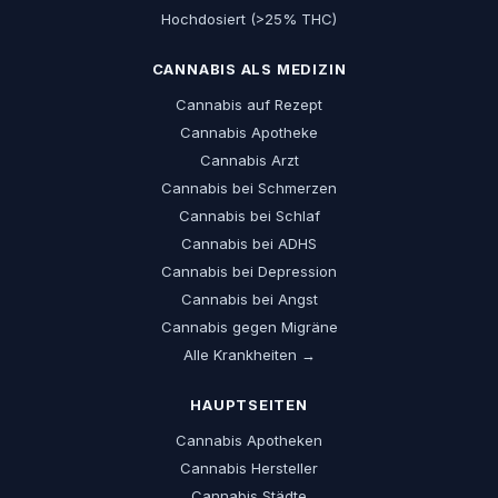
Hochdosiert (>25% THC)
CANNABIS ALS MEDIZIN
Cannabis auf Rezept
Cannabis Apotheke
Cannabis Arzt
Cannabis bei Schmerzen
Cannabis bei Schlaf
Cannabis bei ADHS
Cannabis bei Depression
Cannabis bei Angst
Cannabis gegen Migräne
Alle Krankheiten →
HAUPTSEITEN
Cannabis Apotheken
Cannabis Hersteller
Cannabis Städte