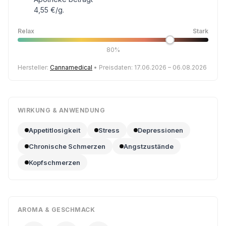
4,55 €/g.
Relax
Stark
80%
Hersteller:
Cannamedical
• Preisdaten: 17.06.2026 – 06.08.2026
WIRKUNG & ANWENDUNG
Appetitlosigkeit
Stress
Depressionen
Chronische Schmerzen
Angstzustände
Kopfschmerzen
AROMA & GESCHMACK