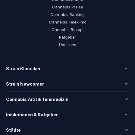
Cannabis Preise
Cannabis Ranking
Cannabis Teleklinik
Cannabis Rezept
Ratgeber
Über uns
Strain Klassiker
Strain Newcomer
Cannabis Arzt & Telemedizin
Indikationen & Ratgeber
Städte