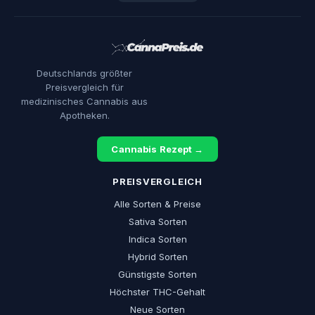
Deutschlands größter
Preisvergleich für
medizinisches Cannabis aus
Apotheken.
Cannabis Rezept →
PREISVERGLEICH
Alle Sorten & Preise
Sativa Sorten
Indica Sorten
Hybrid Sorten
Günstigste Sorten
Höchster THC-Gehalt
Neue Sorten