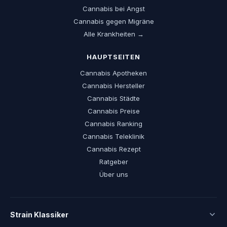
Cannabis bei Angst
Cannabis gegen Migräne
Alle Krankheiten →
HAUPTSEITEN
Cannabis Apotheken
Cannabis Hersteller
Cannabis Städte
Cannabis Preise
Cannabis Ranking
Cannabis Teleklinik
Cannabis Rezept
Ratgeber
Über uns
Strain Klassiker