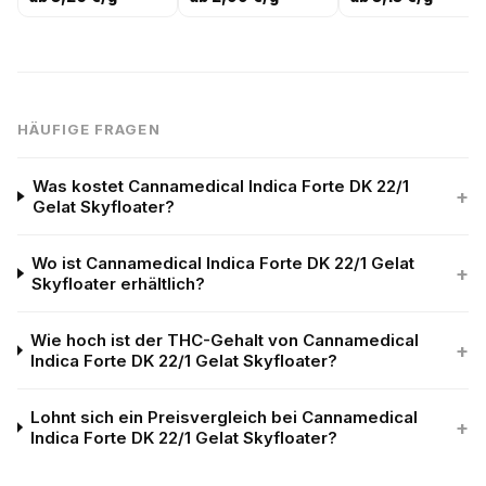
HÄUFIGE FRAGEN
Was kostet Cannamedical Indica Forte DK 22/1
+
Gelat Skyfloater?
Wo ist Cannamedical Indica Forte DK 22/1 Gelat
+
Skyfloater erhältlich?
Wie hoch ist der THC-Gehalt von Cannamedical
+
Indica Forte DK 22/1 Gelat Skyfloater?
Lohnt sich ein Preisvergleich bei Cannamedical
+
Indica Forte DK 22/1 Gelat Skyfloater?