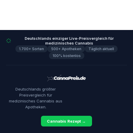
Deutschlands einziger Live-Preisvergleich für
medizinisches Cannabis
1.700+ Sorten
500+ Apotheken
Täglich aktuell
100% kostenlos
Deutschlands größter
Preisvergleich für
medizinisches Cannabis aus
Apotheken.
Cannabis Rezept →