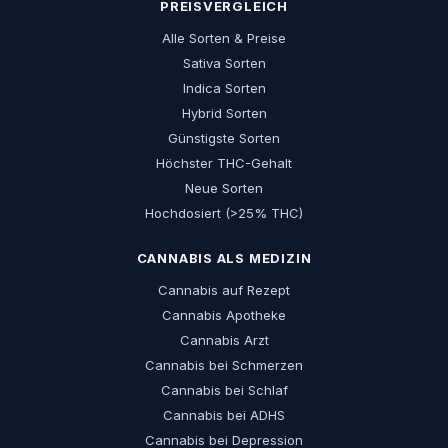
PREISVERGLEICH
Alle Sorten & Preise
Sativa Sorten
Indica Sorten
Hybrid Sorten
Günstigste Sorten
Höchster THC-Gehalt
Neue Sorten
Hochdosiert (>25% THC)
CANNABIS ALS MEDIZIN
Cannabis auf Rezept
Cannabis Apotheke
Cannabis Arzt
Cannabis bei Schmerzen
Cannabis bei Schlaf
Cannabis bei ADHS
Cannabis bei Depression