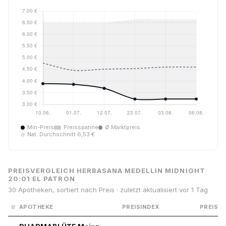
Min-Preis
Preisspanne
Ø Marktpreis
Nat. Durchschnitt 6,53 €
PREISVERGLEICH HERBASANA MEDELLIN MIDNIGHT
20:01 EL PATRON
30 Apotheken, sortiert nach Preis · zuletzt aktualisiert vor 1 Tag
#
APOTHEKE
PREISINDEX
PREIS