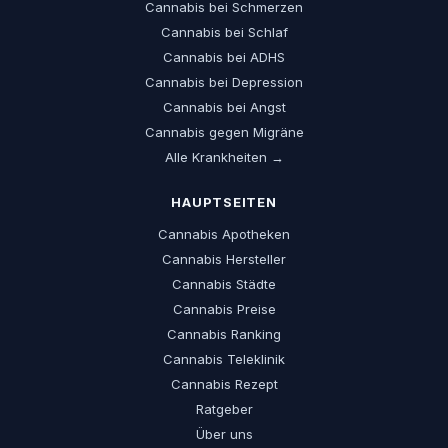
Cannabis bei Schmerzen
Cannabis bei Schlaf
Cannabis bei ADHS
Cannabis bei Depression
Cannabis bei Angst
Cannabis gegen Migräne
Alle Krankheiten →
HAUPTSEITEN
Cannabis Apotheken
Cannabis Hersteller
Cannabis Städte
Cannabis Preise
Cannabis Ranking
Cannabis Teleklinik
Cannabis Rezept
Ratgeber
Über uns