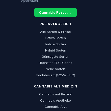
Apotheken.
Cannabis Rezept →
PREISVERGLEICH
Alle Sorten & Preise
Sativa Sorten
Indica Sorten
Hybrid Sorten
Günstigste Sorten
Höchster THC-Gehalt
Neue Sorten
Hochdosiert (>25% THC)
CANNABIS ALS MEDIZIN
Cannabis auf Rezept
Cannabis Apotheke
Cannabis Arzt