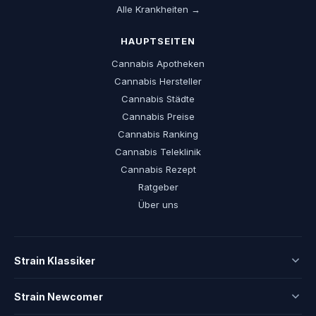
Alle Krankheiten →
HAUPTSEITEN
Cannabis Apotheken
Cannabis Hersteller
Cannabis Städte
Cannabis Preise
Cannabis Ranking
Cannabis Teleklinik
Cannabis Rezept
Ratgeber
Über uns
Strain Klassiker
Strain Newcomer