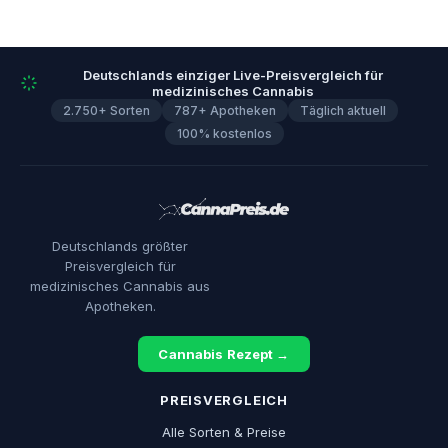
Deutschlands einziger Live-Preisvergleich für
medizinisches Cannabis
2.750+ Sorten
787+ Apotheken
Täglich aktuell
100% kostenlos
Deutschlands größter
Preisvergleich für
medizinisches Cannabis aus
Apotheken.
Cannabis Rezept →
PREISVERGLEICH
Alle Sorten & Preise