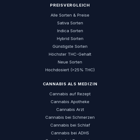
PREISVERGLEICH
Alle Sorten & Preise
Sativa Sorten
Indica Sorten
Hybrid Sorten
Günstigste Sorten
Höchster THC-Gehalt
Neue Sorten
Hochdosiert (>25% THC)
CANNABIS ALS MEDIZIN
Cannabis auf Rezept
Cannabis Apotheke
Cannabis Arzt
Cannabis bei Schmerzen
Cannabis bei Schlaf
Cannabis bei ADHS