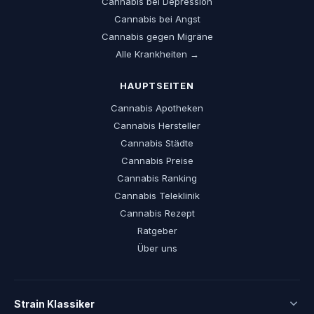
Cannabis bei Depression
Cannabis bei Angst
Cannabis gegen Migräne
Alle Krankheiten →
HAUPTSEITEN
Cannabis Apotheken
Cannabis Hersteller
Cannabis Städte
Cannabis Preise
Cannabis Ranking
Cannabis Teleklinik
Cannabis Rezept
Ratgeber
Über uns
Strain Klassiker