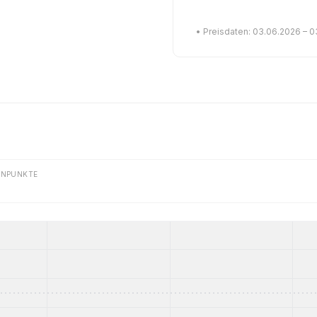
• Preisdaten: 03.06.2026 – 
ENPUNKTE