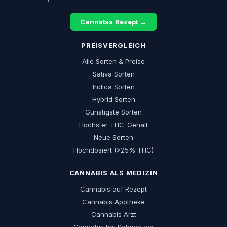
Cannabis Rezept →
PREISVERGLEICH
Alle Sorten & Preise
Sativa Sorten
Indica Sorten
Hybrid Sorten
Günstigste Sorten
Höchster THC-Gehalt
Neue Sorten
Hochdosiert (>25% THC)
CANNABIS ALS MEDIZIN
Cannabis auf Rezept
Cannabis Apotheke
Cannabis Arzt