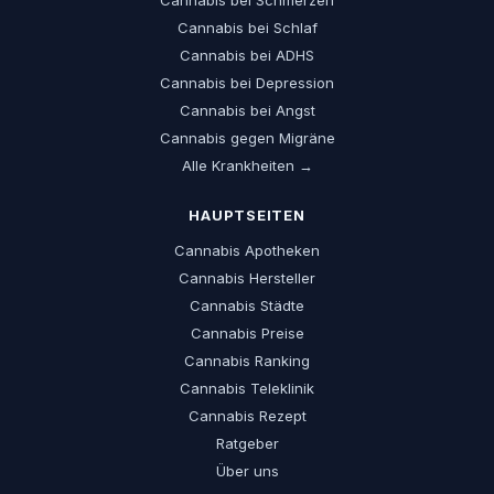
Cannabis bei Schmerzen
Cannabis bei Schlaf
Cannabis bei ADHS
Cannabis bei Depression
Cannabis bei Angst
Cannabis gegen Migräne
Alle Krankheiten →
HAUPTSEITEN
Cannabis Apotheken
Cannabis Hersteller
Cannabis Städte
Cannabis Preise
Cannabis Ranking
Cannabis Teleklinik
Cannabis Rezept
Ratgeber
Über uns