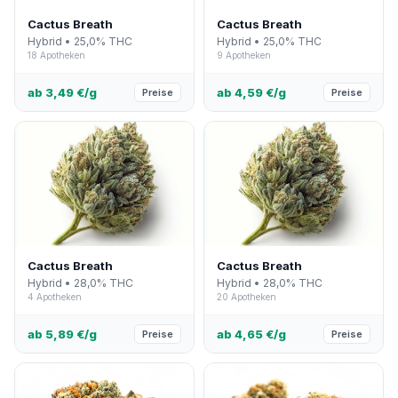
Cactus Breath
Cactus Breath
Hybrid • 25,0% THC
Hybrid • 25,0% THC
18 Apotheken
9 Apotheken
ab 3,49 €/g
ab 4,59 €/g
Preise
Preise
Cactus Breath
Cactus Breath
Hybrid • 28,0% THC
Hybrid • 28,0% THC
4 Apotheken
20 Apotheken
ab 5,89 €/g
ab 4,65 €/g
Preise
Preise