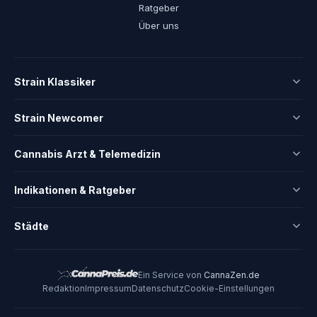
Ratgeber
Über uns
Strain Klassiker
Strain Newcomer
Cannabis Arzt & Telemedizin
Indikationen & Ratgeber
Städte
Ein Service von
CannaZen.de
Redaktion
Impressum
Datenschutz
Cookie-Einstellungen