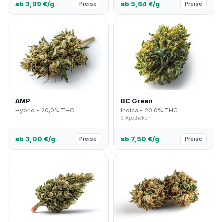
ab 3,99 €/g
ab 5,64 €/g
Preise
Preise
AMP
BC Green
Hybrid • 20,0% THC
Indica • 20,0% THC
3 Apotheken
ab 3,00 €/g
ab 7,50 €/g
Preise
Preise