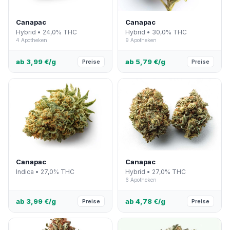
Canapac
Canapac
Hybrid • 24,0% THC
Hybrid • 30,0% THC
4 Apotheken
9 Apotheken
ab 3,99 €/g
ab 5,79 €/g
Preise
Preise
Canapac
Canapac
Indica • 27,0% THC
Hybrid • 27,0% THC
6 Apotheken
ab 3,99 €/g
ab 4,78 €/g
Preise
Preise