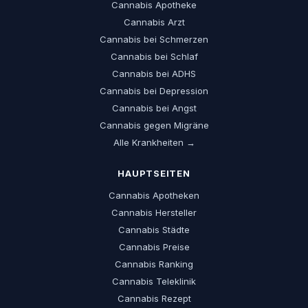
Cannabis Apotheke
Cannabis Arzt
Cannabis bei Schmerzen
Cannabis bei Schlaf
Cannabis bei ADHS
Cannabis bei Depression
Cannabis bei Angst
Cannabis gegen Migräne
Alle Krankheiten →
HAUPTSEITEN
Cannabis Apotheken
Cannabis Hersteller
Cannabis Städte
Cannabis Preise
Cannabis Ranking
Cannabis Teleklinik
Cannabis Rezept