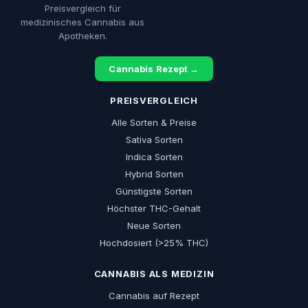
Preisvergleich für
medizinisches Cannabis aus
Apotheken.
Cannabis Rezept →
PREISVERGLEICH
Alle Sorten & Preise
Sativa Sorten
Indica Sorten
Hybrid Sorten
Günstigste Sorten
Höchster THC-Gehalt
Neue Sorten
Hochdosiert (>25% THC)
CANNABIS ALS MEDIZIN
Cannabis auf Rezept