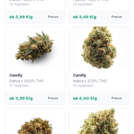
44 Apotheken
63 Apotheken
ab 3,99 €/g
ab 3,49 €/g
Preise
Preise
Canify
Canify
Sativa • 23,0% THC
Indica • 27,0% THC
67 Apotheken
46 Apotheken
ab 3,99 €/g
ab 4,00 €/g
Preise
Preise