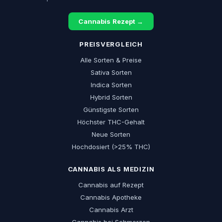
Cannabis Rezept →
PREISVERGLEICH
Alle Sorten & Preise
Sativa Sorten
Indica Sorten
Hybrid Sorten
Günstigste Sorten
Höchster THC-Gehalt
Neue Sorten
Hochdosiert (>25% THC)
CANNABIS ALS MEDIZIN
Cannabis auf Rezept
Cannabis Apotheke
Cannabis Arzt