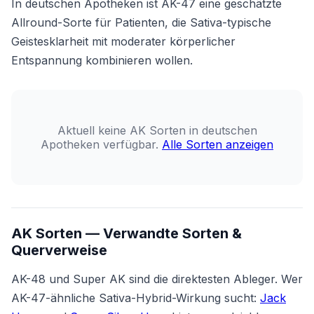
In deutschen Apotheken ist AK-47 eine geschätzte
Allround-Sorte für Patienten, die Sativa-typische
Geistesklarheit mit moderater körperlicher
Entspannung kombinieren wollen.
Aktuell keine AK Sorten in deutschen
Apotheken verfügbar.
Alle Sorten anzeigen
AK Sorten — Verwandte Sorten &
Querverweise
AK-48 und Super AK sind die direktesten Ableger. Wer
AK-47-ähnliche Sativa-Hybrid-Wirkung sucht:
Jack