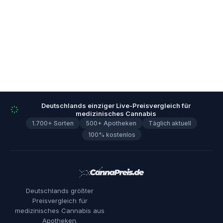
Deutschlands einziger Live-Preisvergleich für
medizinisches Cannabis
1.700+ Sorten
500+ Apotheken
Täglich aktuell
100% kostenlos
Deutschlands größter
Preisvergleich für
medizinisches Cannabis aus
Apotheken.