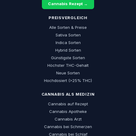
Cannabis Rezept →
PREISVERGLEICH
Alle Sorten & Preise
Sativa Sorten
Indica Sorten
Hybrid Sorten
Günstigste Sorten
Höchster THC-Gehalt
Neue Sorten
Hochdosiert (>25% THC)
CANNABIS ALS MEDIZIN
Cannabis auf Rezept
Cannabis Apotheke
Cannabis Arzt
Cannabis bei Schmerzen
Cannabis bei Schlaf