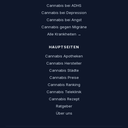
Cannabis bei ADHS
Cannabis bei Depression
Cannabis bei Angst
Cannabis gegen Migräne
Alle Krankheiten →
HAUPTSEITEN
Cannabis Apotheken
Cannabis Hersteller
Cannabis Städte
Cannabis Preise
Cannabis Ranking
Cannabis Teleklinik
Cannabis Rezept
Ratgeber
Über uns