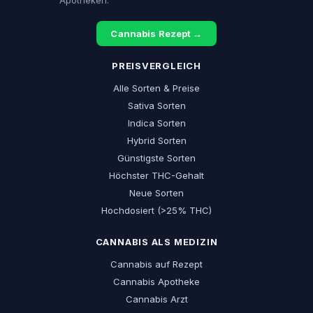
Apotheken.
Cannabis Rezept →
PREISVERGLEICH
Alle Sorten & Preise
Sativa Sorten
Indica Sorten
Hybrid Sorten
Günstigste Sorten
Höchster THC-Gehalt
Neue Sorten
Hochdosiert (>25% THC)
CANNABIS ALS MEDIZIN
Cannabis auf Rezept
Cannabis Apotheke
Cannabis Arzt