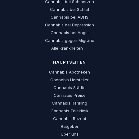
Cannabis bei Schmerzen
Cannabis bei Schlaf
Cannabis bei ADHS
Cannabis bei Depression
Cannabis bei Angst
Cannabis gegen Migräne
Alle Krankheiten →
HAUPTSEITEN
Cannabis Apotheken
Cannabis Hersteller
Cannabis Städte
Cannabis Preise
Cannabis Ranking
Cannabis Teleklinik
Cannabis Rezept
Ratgeber
Über uns