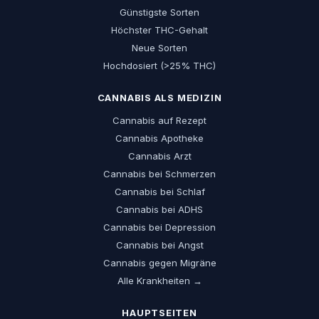
Günstigste Sorten
Höchster THC-Gehalt
Neue Sorten
Hochdosiert (>25% THC)
CANNABIS ALS MEDIZIN
Cannabis auf Rezept
Cannabis Apotheke
Cannabis Arzt
Cannabis bei Schmerzen
Cannabis bei Schlaf
Cannabis bei ADHS
Cannabis bei Depression
Cannabis bei Angst
Cannabis gegen Migräne
Alle Krankheiten →
HAUPTSEITEN