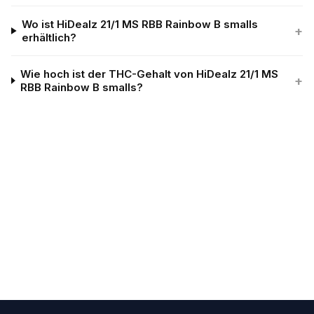
Wo ist HiDealz 21/1 MS RBB Rainbow B smalls
+
erhältlich?
Wie hoch ist der THC-Gehalt von HiDealz 21/1 MS
+
RBB Rainbow B smalls?