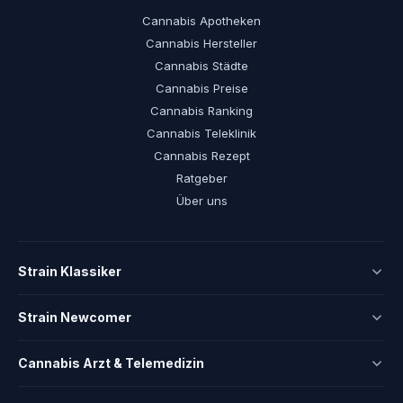
Cannabis Apotheken
Cannabis Hersteller
Cannabis Städte
Cannabis Preise
Cannabis Ranking
Cannabis Teleklinik
Cannabis Rezept
Ratgeber
Über uns
Strain Klassiker
Strain Newcomer
Cannabis Arzt & Telemedizin