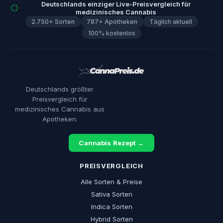
Deutschlands einziger Live-Preisvergleich für
medizinisches Cannabis
2.750+ Sorten
787+ Apotheken
Täglich aktuell
100% kostenlos
Deutschlands größter
Preisvergleich für
medizinisches Cannabis aus
Apotheken.
Cannabis Rezept →
PREISVERGLEICH
Alle Sorten & Preise
Sativa Sorten
Indica Sorten
Hybrid Sorten