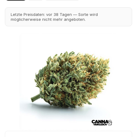
Letzte Preisdaten: vor 38 Tagen — Sorte wird
möglicherweise nicht mehr angeboten.