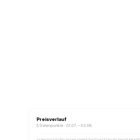
Preisverlauf
5 Datenpunkte · 01.07. – 03.08.