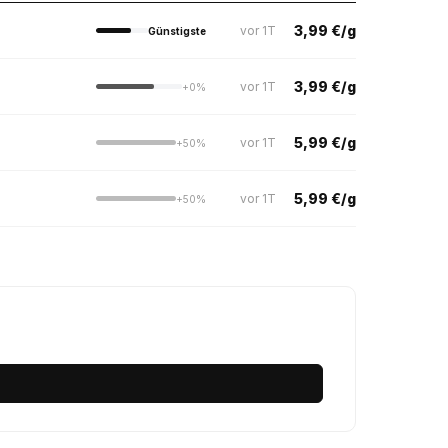
3,99 €/g
vor 1T
Günstigste
3,99 €/g
vor 1T
+0%
5,99 €/g
vor 1T
+50%
5,99 €/g
vor 1T
+50%