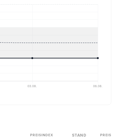
STAND
PREISINDEX
PREIS