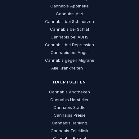
Cannabis Apotheke
Cannabis Arzt
Cannabis bei Schmerzen
Cannabis bei Schlaf
Cannabis bei ADHS
Cannabis bei Depression
Cannabis bei Angst
Cannabis gegen Migräne
Alle Krankheiten →
HAUPTSEITEN
Cannabis Apotheken
Cannabis Hersteller
Cannabis Städte
Cannabis Preise
Cannabis Ranking
Cannabis Teleklinik
Cannabis Rezept