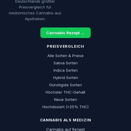
Deutschlands größter
Preisvergleich für
medizinisches Cannabis aus
Apotheken.
Cannabis Rezept →
PREISVERGLEICH
Alle Sorten & Preise
Sativa Sorten
Indica Sorten
Hybrid Sorten
Günstigste Sorten
Höchster THC-Gehalt
Neue Sorten
Hochdosiert (>25% THC)
CANNABIS ALS MEDIZIN
Cannabis auf Rezept