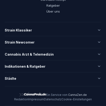
Ratgeber
Über uns
Strain Klassiker
Strain Newcomer
Cannabis Arzt & Telemedizin
Indikationen & Ratgeber
Städte
Ein Service von
CannaZen.de
Redaktion
Impressum
Datenschutz
Cookie-Einstellungen