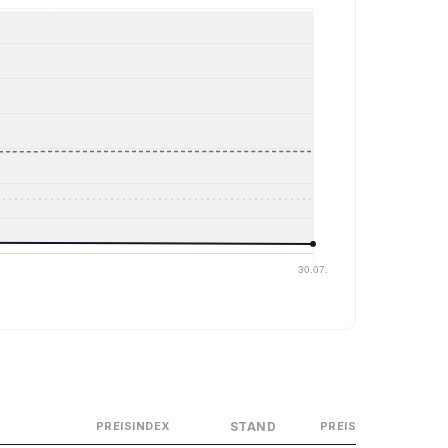
STAND
PREISINDEX
PREIS