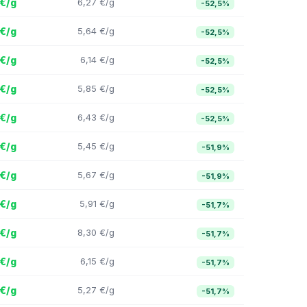
 €/g
6,27 €/g
-52,5%
 €/g
5,64 €/g
-52,5%
 €/g
6,14 €/g
-52,5%
 €/g
5,85 €/g
-52,5%
 €/g
6,43 €/g
-52,5%
 €/g
5,45 €/g
-51,9%
 €/g
5,67 €/g
-51,9%
 €/g
5,91 €/g
-51,7%
 €/g
8,30 €/g
-51,7%
 €/g
6,15 €/g
-51,7%
 €/g
5,27 €/g
-51,7%